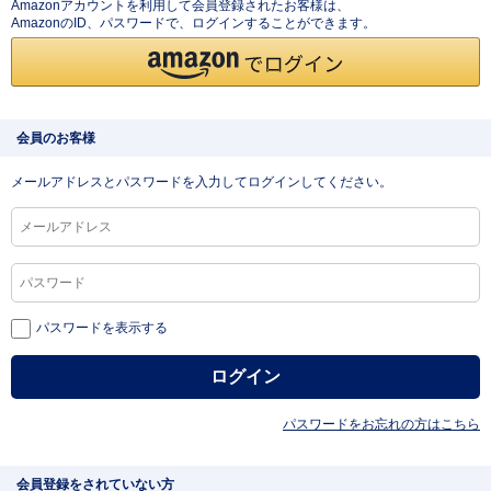
Amazonアカウントを利用して会員登録されたお客様は、
AmazonのID、パスワードで、ログインすることができます。
会員のお客様
メールアドレスとパスワードを入力してログインしてください。
パスワードを表示する
パスワードをお忘れの方はこちら
会員登録をされていない方