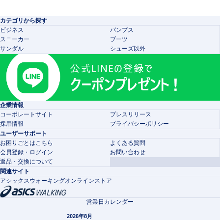
カテゴリから探す
ビジネス
パンプス
スニーカー
ブーツ
サンダル
シューズ以外
企業情報
コーポレートサイト
プレスリリース
採用情報
プライバシーポリシー
ユーザーサポート
お困りごとはこちら
よくある質問
会員登録・ログイン
お問い合わせ
返品・交換について
関連サイト
アシックスウォーキングオンラインストア
営業日カレンダー
2026年8月