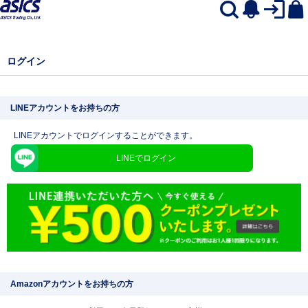
ログイン
LINEアカウントをお持ちの方
LINEアカウントでログインすることができます。
LINEでログイン
Amazonアカウントをお持ちの方