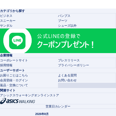
カテゴリから探す
ビジネス
パンプス
スニーカー
ブーツ
サンダル
シューズ以外
企業情報
コーポレートサイト
プレスリリース
採用情報
プライバシーポリシー
ユーザーサポート
お困りごとはこちら
よくある質問
会員登録・ログイン
お問い合わせ
返品・交換について
関連サイト
アシックスウォーキングオンラインストア
営業日カレンダー
2026年8月