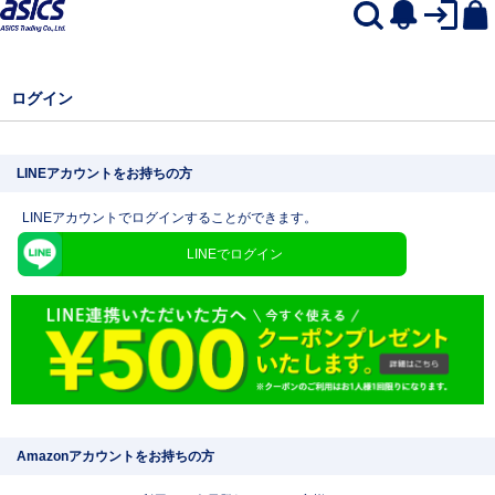
ログイン
LINEアカウントをお持ちの方
LINEアカウントでログインすることができます。
LINEでログイン
Amazonアカウントをお持ちの方