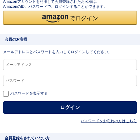
Amazonアカウントを利用して会員登録されたお客様は、
AmazonのID、パスワードで、ログインすることができます。
会員のお客様
メールアドレスとパスワードを入力してログインしてください。
パスワードを表示する
パスワードをお忘れの方はこちら
会員登録をされていない方