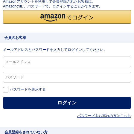
Amazonアカウントを利用して会員登録されたお客様は、
AmazonのID、パスワードで、ログインすることができます。
会員のお客様
メールアドレスとパスワードを入力してログインしてください。
パスワードを表示する
パスワードをお忘れの方はこちら
会員登録をされていない方