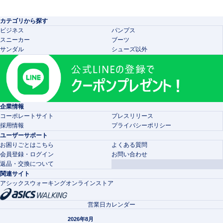
カテゴリから探す
ビジネス
パンプス
スニーカー
ブーツ
サンダル
シューズ以外
企業情報
コーポレートサイト
プレスリリース
採用情報
プライバシーポリシー
ユーザーサポート
お困りごとはこちら
よくある質問
会員登録・ログイン
お問い合わせ
返品・交換について
関連サイト
アシックスウォーキングオンラインストア
営業日カレンダー
2026年8月