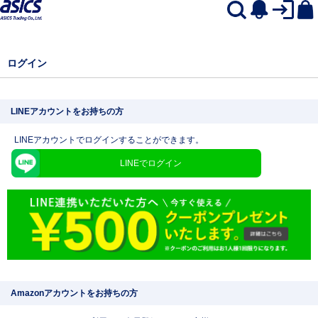
ログイン
LINEアカウントをお持ちの方
LINEアカウントでログインすることができます。
LINEでログイン
Amazonアカウントをお持ちの方