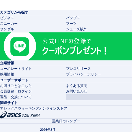
カテゴリから探す
ビジネス
パンプス
スニーカー
ブーツ
サンダル
シューズ以外
企業情報
コーポレートサイト
プレスリリース
採用情報
プライバシーポリシー
ユーザーサポート
お困りごとはこちら
よくある質問
会員登録・ログイン
お問い合わせ
返品・交換について
関連サイト
アシックスウォーキングオンラインストア
営業日カレンダー
2026年8月