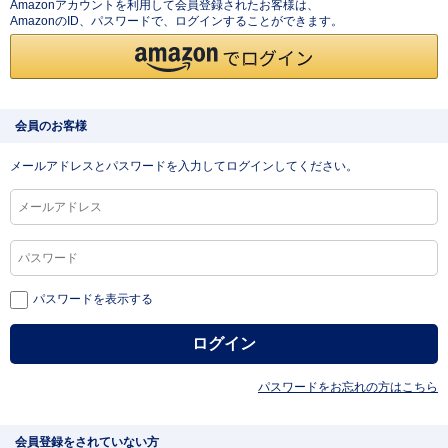
Amazonアカウントを利用して会員登録されたお客様は、
AmazonのID、パスワードで、ログインすることができます。
会員のお客様
メールアドレスとパスワードを入力してログインしてください。
パスワードを表示する
パスワードをお忘れの方はこちら
会員登録をされていない方