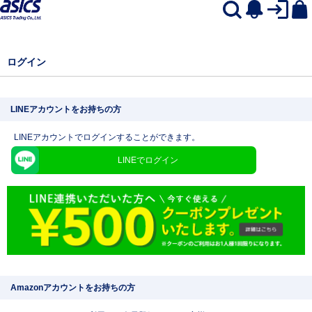
ログイン
LINEアカウントをお持ちの方
LINEアカウントでログインすることができます。
LINEでログイン
Amazonアカウントをお持ちの方