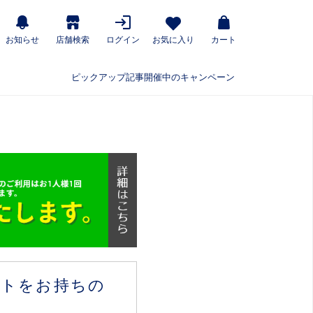
お知らせ
店舗検索
ログイン
お気に入り
カート
ピックアップ記事
開催中のキャンペーン
ウントをお持ちの