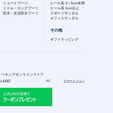
ショートブーツ
ヒール高 3～5cm未満
ミドル・ロングブーツ
ヒール高 5cm以上
防水・生活防水ブーツ
スポーツサンダル
オフィスサンダル
その他
ギフトラッピング
ォーキングオンラインストア
PC
スマートフォン