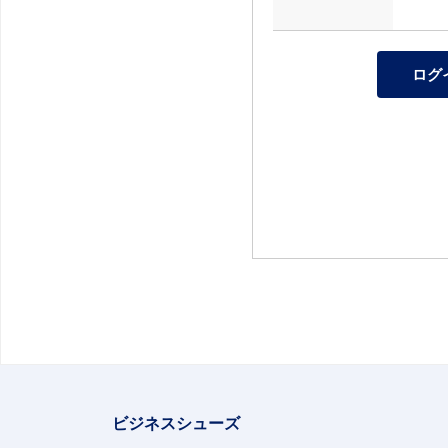
ビジネスシューズ