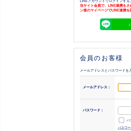
LINEアカウントでログインす
当サイト会員で、LINE連携を
ン後のマイページでLINE連携
会員のお客様
メールアドレスとパスワードを
メールアドレス：
パスワード：
パ
パスワー