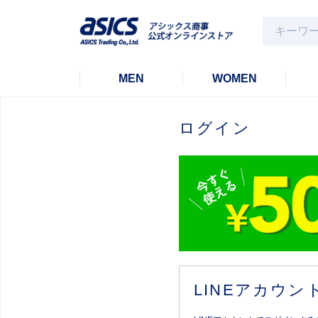
MEN
WOMEN
ログイン
LINEアカウ