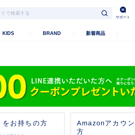
サポート
KIDS
BRAND
新着商品
ントをお持ちの方
Amazonアカ
方