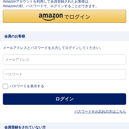
Amazonアカウントを利用して会員登録されたお客様は、
AmazonのID、パスワードで、ログインすることができます。
会員のお客様
メールアドレスとパスワードを入力してログインしてください。
パスワードを表示する
パスワードをお忘れの方はこちら
会員登録をされていない方