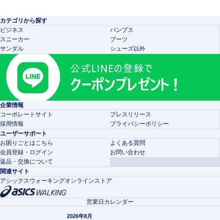
カテゴリから探す
ビジネス
パンプス
スニーカー
ブーツ
サンダル
シューズ以外
企業情報
コーポレートサイト
プレスリリース
採用情報
プライバシーポリシー
ユーザーサポート
お困りごとはこちら
よくある質問
会員登録・ログイン
お問い合わせ
返品・交換について
関連サイト
アシックスウォーキングオンラインストア
営業日カレンダー
2026年8月