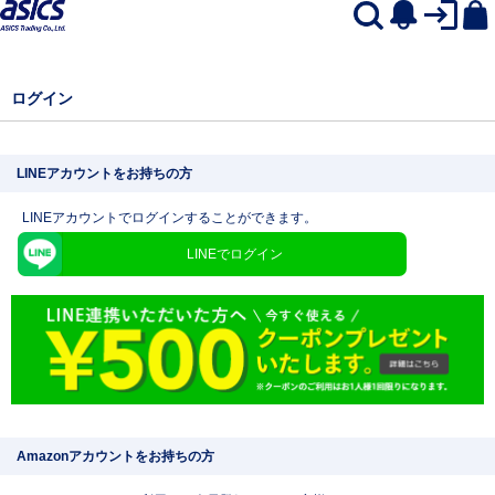
ログイン
LINEアカウントをお持ちの方
LINEアカウントでログインすることができます。
LINEでログイン
Amazonアカウントをお持ちの方