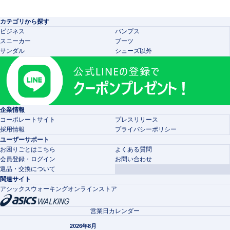
カテゴリから探す
ビジネス
パンプス
スニーカー
ブーツ
サンダル
シューズ以外
企業情報
コーポレートサイト
プレスリリース
採用情報
プライバシーポリシー
ユーザーサポート
お困りごとはこちら
よくある質問
会員登録・ログイン
お問い合わせ
返品・交換について
関連サイト
アシックスウォーキングオンラインストア
営業日カレンダー
2026年8月