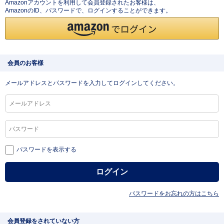
Amazonアカウントを利用して会員登録されたお客様は、
AmazonのID、パスワードで、ログインすることができます。
会員のお客様
メールアドレスとパスワードを入力してログインしてください。
パスワードを表示する
パスワードをお忘れの方はこちら
会員登録をされていない方