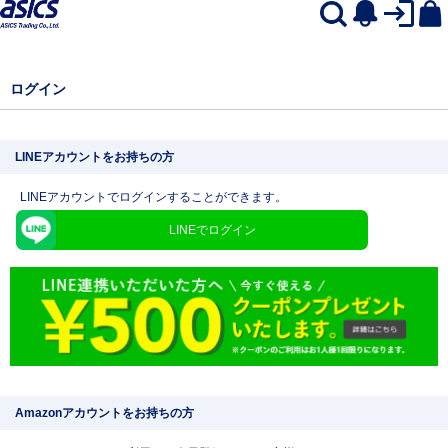
ログイン
LINEアカウントをお持ちの方
LINEアカウントでログインすることができます。
LINEでログイン
Amazonアカウントをお持ちの方