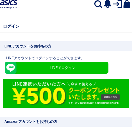
ログイン
LINEアカウントをお持ちの方
LINEアカウントでログインすることができます。
LINEでログイン
Amazonアカウントをお持ちの方