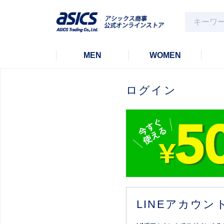
MEN
WOMEN
ログイン
LINEアカウ