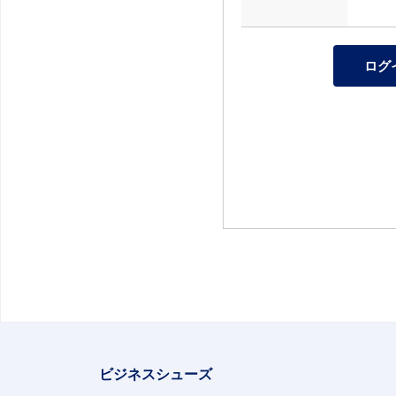
ビジネスシューズ