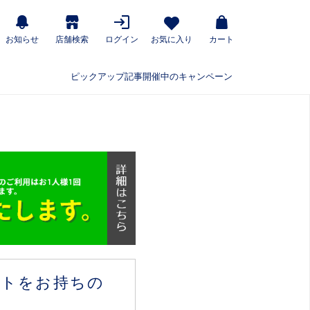
お知らせ
店舗検索
ログイン
お気に入り
カート
ピックアップ記事
開催中のキャンペーン
ウントをお持ちの