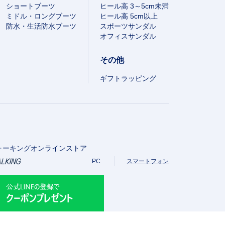
ショートブーツ
ヒール高 3～5cm未満
ミドル・ロングブーツ
ヒール高 5cm以上
防水・生活防水ブーツ
スポーツサンダル
オフィスサンダル
その他
ギフトラッピング
ォーキングオンラインストア
PC
スマートフォン