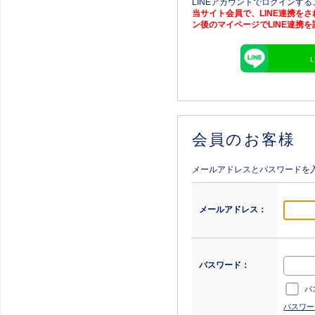
LINEアカウントでログインす
当サイト会員で、LINE連携を
ン後のマイページでLINE連携
会員のお客様
メールアドレスとパスワードを
メールアドレス：
パスワード：
パ
パスワー