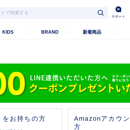
サポート
KIDS
BRAND
新着商品
ントをお持ちの方
Amazonアカ
方