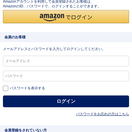
Amazonアカウントを利用して会員登録されたお客様は、
AmazonのID、パスワードで、ログインすることができます。
会員のお客様
メールアドレスとパスワードを入力してログインしてください。
パスワードを表示する
パスワードをお忘れの方はこちら
会員登録をされていない方