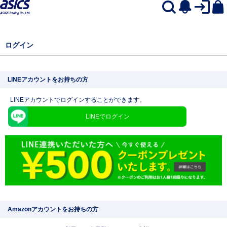
ログイン
LINEアカウントをお持ちの方
LINEアカウントでログインすることができます。
LINEでログイン
Amazonアカウントをお持ちの方