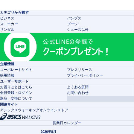
カテゴリから探す
ビジネス
パンプス
スニーカー
ブーツ
サンダル
シューズ以外
企業情報
コーポレートサイト
プレスリリース
採用情報
プライバシーポリシー
ユーザーサポート
お困りごとはこちら
よくある質問
会員登録・ログイン
お問い合わせ
返品・交換について
関連サイト
アシックスウォーキングオンラインストア
営業日カレンダー
2026年8月