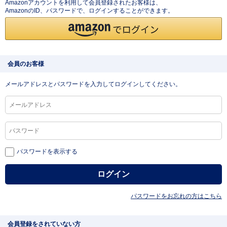
Amazonアカウントを利用して会員登録されたお客様は、
AmazonのID、パスワードで、ログインすることができます。
会員のお客様
メールアドレスとパスワードを入力してログインしてください。
パスワードを表示する
パスワードをお忘れの方はこちら
会員登録をされていない方