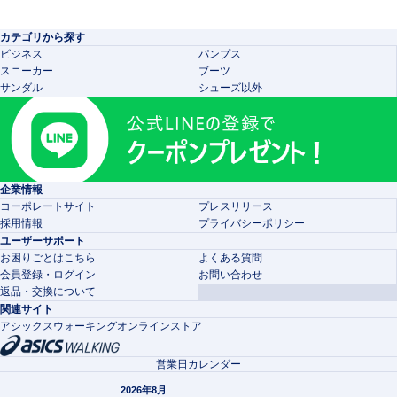
カテゴリから探す
ビジネス
パンプス
スニーカー
ブーツ
サンダル
シューズ以外
企業情報
コーポレートサイト
プレスリリース
採用情報
プライバシーポリシー
ユーザーサポート
お困りごとはこちら
よくある質問
会員登録・ログイン
お問い合わせ
返品・交換について
関連サイト
アシックスウォーキングオンラインストア
営業日カレンダー
2026年8月