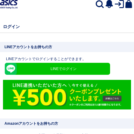
ログイン
LINEアカウントをお持ちの方
LINEアカウントでログインすることができます。
LINEでログイン
Amazonアカウントをお持ちの方