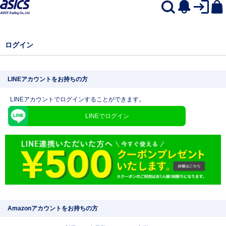
ログイン
LINEアカウントをお持ちの方
LINEアカウントでログインすることができます。
LINEでログイン
Amazonアカウントをお持ちの方