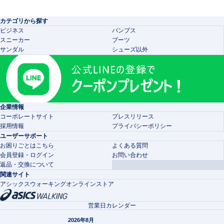
カテゴリから探す
ビジネス
パンプス
スニーカー
ブーツ
サンダル
シューズ以外
企業情報
コーポレートサイト
プレスリリース
採用情報
プライバシーポリシー
ユーザーサポート
お困りごとはこちら
よくある質問
会員登録・ログイン
お問い合わせ
返品・交換について
関連サイト
アシックスウォーキングオンラインストア
営業日カレンダー
2026年8月