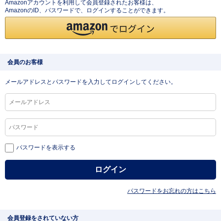
Amazonアカウントを利用して会員登録されたお客様は、
AmazonのID、パスワードで、ログインすることができます。
会員のお客様
メールアドレスとパスワードを入力してログインしてください。
パスワードを表示する
パスワードをお忘れの方はこちら
会員登録をされていない方