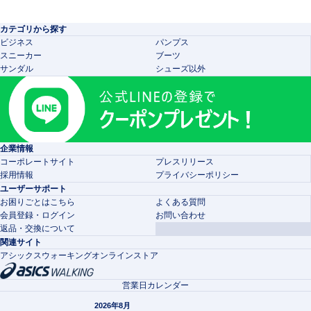
カテゴリから探す
ビジネス
パンプス
スニーカー
ブーツ
サンダル
シューズ以外
企業情報
コーポレートサイト
プレスリリース
採用情報
プライバシーポリシー
ユーザーサポート
お困りごとはこちら
よくある質問
会員登録・ログイン
お問い合わせ
返品・交換について
関連サイト
アシックスウォーキングオンラインストア
営業日カレンダー
2026年8月