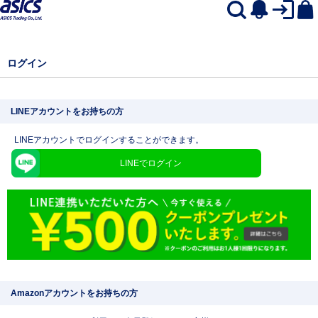
ログイン
LINEアカウントをお持ちの方
LINEアカウントでログインすることができます。
LINEでログイン
Amazonアカウントをお持ちの方