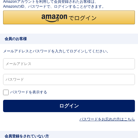
Amazonアカウントを利用して会員登録されたお客様は、
AmazonのID、パスワードで、ログインすることができます。
会員のお客様
メールアドレスとパスワードを入力してログインしてください。
パスワードを表示する
パスワードをお忘れの方はこちら
会員登録をされていない方