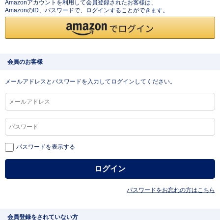
Amazonアカウントを利用して会員登録されたお客様は、
AmazonのID、パスワードで、ログインすることができます。
会員のお客様
メールアドレスとパスワードを入力してログインしてください。
パスワードを表示する
パスワードをお忘れの方はこちら
会員登録をされていない方