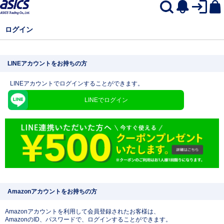
ログイン
LINEアカウントをお持ちの方
LINEアカウントでログインすることができます。
LINEでログイン
Amazonアカウントをお持ちの方
Amazonアカウントを利用して会員登録されたお客様は、
AmazonのID、パスワードで、ログインすることができます。