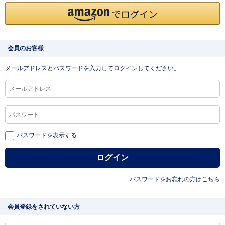
会員のお客様
メールアドレスとパスワードを入力してログインしてください。
パスワードを表示する
パスワードをお忘れの方はこちら
会員登録をされていない方