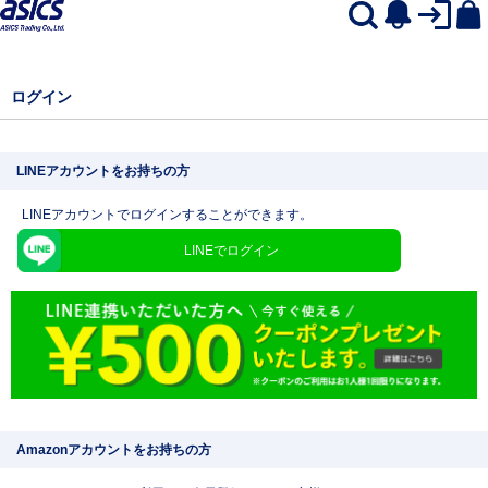
ログイン
LINEアカウントをお持ちの方
LINEアカウントでログインすることができます。
LINEでログイン
Amazonアカウントをお持ちの方