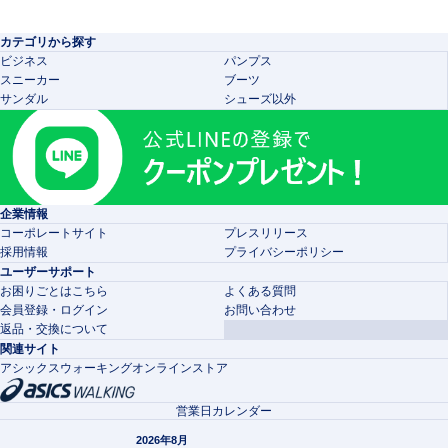
カテゴリから探す
ビジネス
パンプス
スニーカー
ブーツ
サンダル
シューズ以外
企業情報
コーポレートサイト
プレスリリース
採用情報
プライバシーポリシー
ユーザーサポート
お困りごとはこちら
よくある質問
会員登録・ログイン
お問い合わせ
返品・交換について
関連サイト
アシックスウォーキングオンラインストア
営業日カレンダー
2026年8月