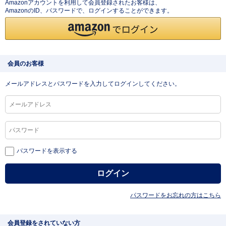
Amazonアカウントを利用して会員登録されたお客様は、
AmazonのID、パスワードで、ログインすることができます。
会員のお客様
メールアドレスとパスワードを入力してログインしてください。
パスワードを表示する
パスワードをお忘れの方はこちら
会員登録をされていない方