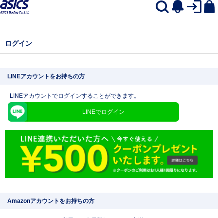
ログイン
LINEアカウントをお持ちの方
LINEアカウントでログインすることができます。
LINEでログイン
Amazonアカウントをお持ちの方