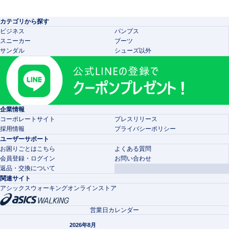
カテゴリから探す
ビジネス
パンプス
スニーカー
ブーツ
サンダル
シューズ以外
企業情報
コーポレートサイト
プレスリリース
採用情報
プライバシーポリシー
ユーザーサポート
お困りごとはこちら
よくある質問
会員登録・ログイン
お問い合わせ
返品・交換について
関連サイト
アシックスウォーキングオンラインストア
営業日カレンダー
2026年8月