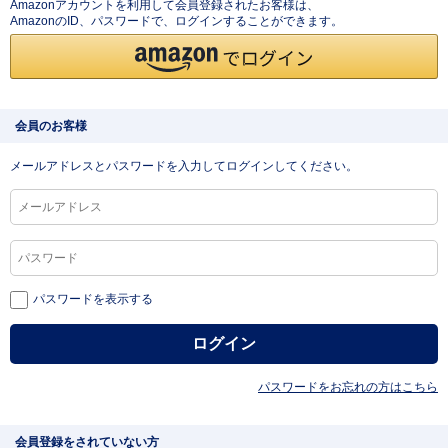
Amazonアカウントを利用して会員登録されたお客様は、
AmazonのID、パスワードで、ログインすることができます。
会員のお客様
メールアドレスとパスワードを入力してログインしてください。
パスワードを表示する
パスワードをお忘れの方はこちら
会員登録をされていない方