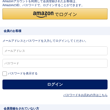
Amazonアカウントを利用して会員登録されたお客様は、
AmazonのID、パスワードで、ログインすることができます。
会員のお客様
メールアドレスとパスワードを入力してログインしてください。
パスワードを表示する
パスワードをお忘れの方はこちら
会員登録をされていない方