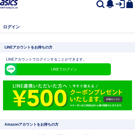
ログイン
LINEアカウントをお持ちの方
LINEアカウントでログインすることができます。
LINEでログイン
Amazonアカウントをお持ちの方