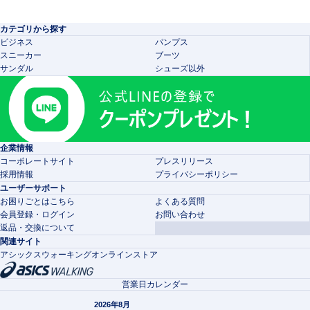
カテゴリから探す
ビジネス
パンプス
スニーカー
ブーツ
サンダル
シューズ以外
企業情報
コーポレートサイト
プレスリリース
採用情報
プライバシーポリシー
ユーザーサポート
お困りごとはこちら
よくある質問
会員登録・ログイン
お問い合わせ
返品・交換について
関連サイト
アシックスウォーキングオンラインストア
営業日カレンダー
2026年8月