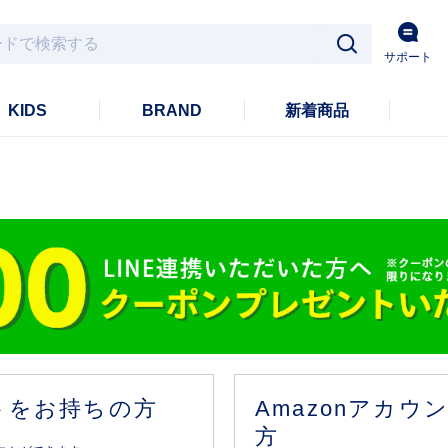
サポート
KIDS
BRAND
新着商品
ントをお持ちの方
Amazonアカ
方