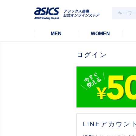
MEN
WOMEN
ログイン
LINEアカウ