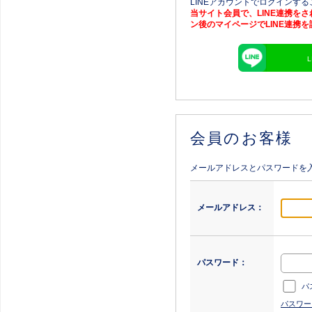
LINEアカウントでログインす
当サイト会員で、LINE連携を
ン後のマイページでLINE連携
会員のお客様
メールアドレスとパスワードを
メールアドレス：
パスワード：
パ
パスワー