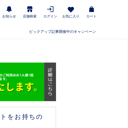
お知らせ
店舗検索
ログイン
お気に入り
カート
ピックアップ記事
開催中のキャンペーン
ウントをお持ちの