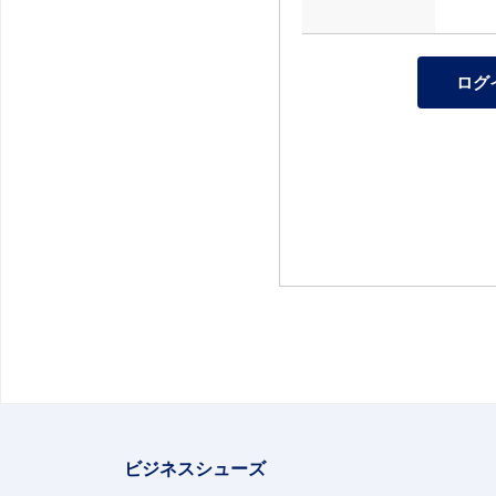
ビジネスシューズ