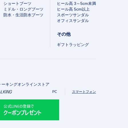
ショートブーツ
ヒール高 3～5cm未満
ミドル・ロングブーツ
ヒール高 5cm以上
防水・生活防水ブーツ
スポーツサンダル
オフィスサンダル
その他
ギフトラッピング
ォーキングオンラインストア
PC
スマートフォン