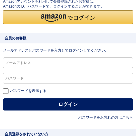
Amazonアカウントを利用して会員登録されたお客様は、
AmazonのID、パスワードで、ログインすることができます。
会員のお客様
メールアドレスとパスワードを入力してログインしてください。
パスワードを表示する
パスワードをお忘れの方はこちら
会員登録をされていない方