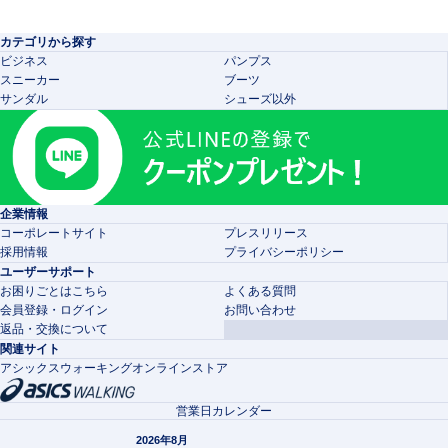
カテゴリから探す
ビジネス
パンプス
スニーカー
ブーツ
サンダル
シューズ以外
企業情報
コーポレートサイト
プレスリリース
採用情報
プライバシーポリシー
ユーザーサポート
お困りごとはこちら
よくある質問
会員登録・ログイン
お問い合わせ
返品・交換について
関連サイト
アシックスウォーキングオンラインストア
営業日カレンダー
2026年8月