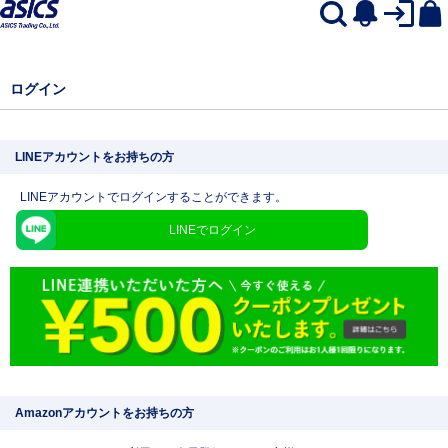
ログイン
LINEアカウントをお持ちの方
LINEアカウントでログインすることができます。
LINEでログイン
Amazonアカウントをお持ちの方