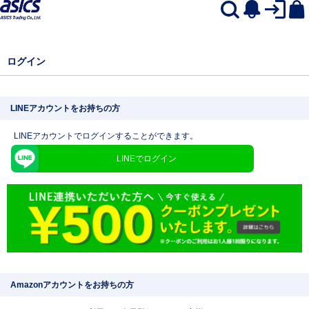
ログイン
LINEアカウントをお持ちの方
LINEアカウントでログインすることができます。
LINEでログイン
Amazonアカウントをお持ちの方