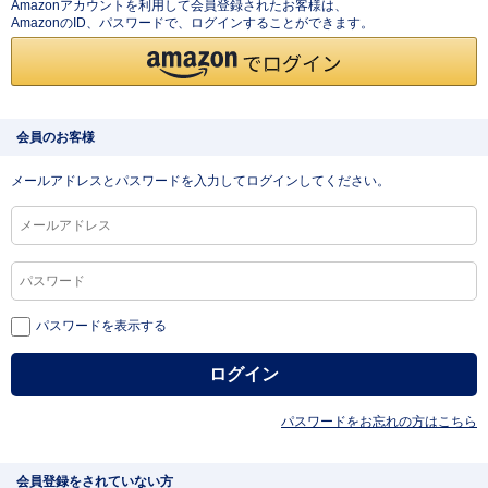
Amazonアカウントを利用して会員登録されたお客様は、
AmazonのID、パスワードで、ログインすることができます。
会員のお客様
メールアドレスとパスワードを入力してログインしてください。
パスワードを表示する
パスワードをお忘れの方はこちら
会員登録をされていない方