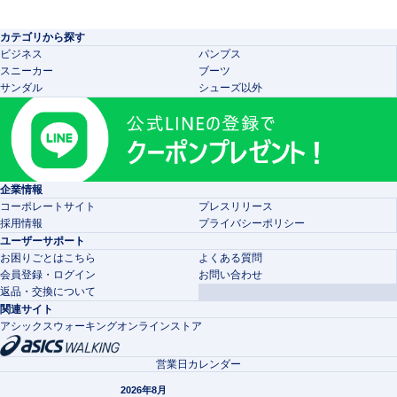
カテゴリから探す
ビジネス
パンプス
スニーカー
ブーツ
サンダル
シューズ以外
企業情報
コーポレートサイト
プレスリリース
採用情報
プライバシーポリシー
ユーザーサポート
お困りごとはこちら
よくある質問
会員登録・ログイン
お問い合わせ
返品・交換について
関連サイト
アシックスウォーキングオンラインストア
営業日カレンダー
2026年8月