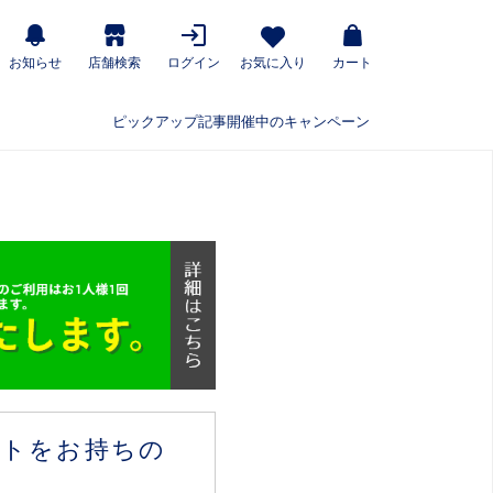
お知らせ
店舗検索
ログイン
お気に入り
カート
ピックアップ記事
開催中のキャンペーン
ウントをお持ちの