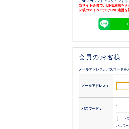
LINEアカウントでログインす
当サイト会員で、LINE連携を
ン後のマイページでLINE連携
会員のお客様
メールアドレスとパスワードを
メールアドレス：
パスワード：
パ
パスワー