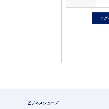
ビジネスシューズ