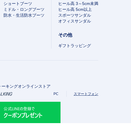
ショートブーツ
ヒール高 3～5cm未満
ミドル・ロングブーツ
ヒール高 5cm以上
防水・生活防水ブーツ
スポーツサンダル
オフィスサンダル
その他
ギフトラッピング
ォーキングオンラインストア
PC
スマートフォン