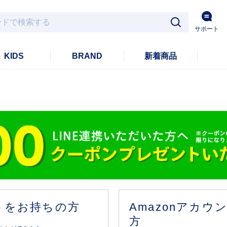
サポート
KIDS
BRAND
新着商品
ントをお持ちの方
Amazonアカ
方