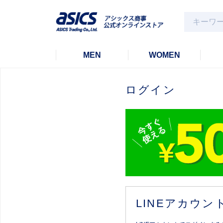
MEN
WOMEN
ログイン
LINEアカウ