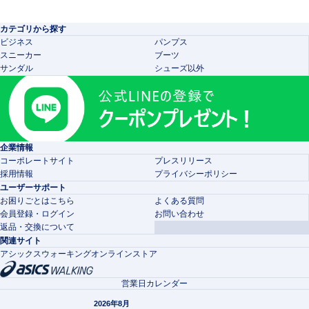
カテゴリから探す
ビジネス
パンプス
スニーカー
ブーツ
サンダル
シューズ以外
企業情報
コーポレートサイト
プレスリリース
採用情報
プライバシーポリシー
ユーザーサポート
お困りごとはこちら
よくある質問
会員登録・ログイン
お問い合わせ
返品・交換について
関連サイト
アシックスウォーキングオンラインストア
営業日カレンダー
2026年8月