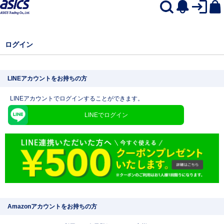
ログイン
LINEアカウントをお持ちの方
LINEアカウントでログインすることができます。
LINEでログイン
Amazonアカウントをお持ちの方