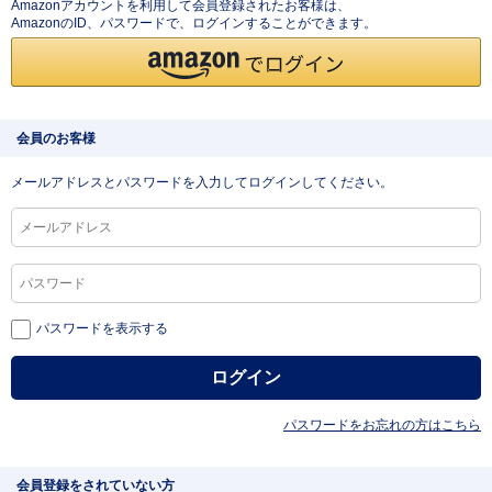
Amazonアカウントを利用して会員登録されたお客様は、
AmazonのID、パスワードで、ログインすることができます。
会員のお客様
メールアドレスとパスワードを入力してログインしてください。
パスワードを表示する
パスワードをお忘れの方はこちら
会員登録をされていない方