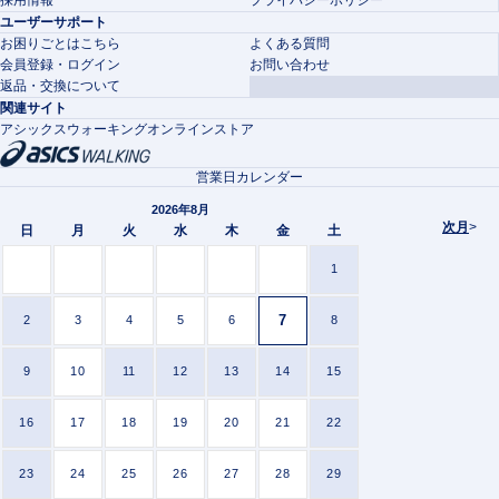
ユーザーサポート
お困りごとはこちら
よくある質問
会員登録・ログイン
お問い合わせ
返品・交換について
関連サイト
アシックスウォーキングオンラインストア
営業日カレンダー
2026年8月
次月
>
日
月
火
水
木
金
土
1
7
2
3
4
5
6
8
9
10
11
12
13
14
15
16
17
18
19
20
21
22
23
24
25
26
27
28
29