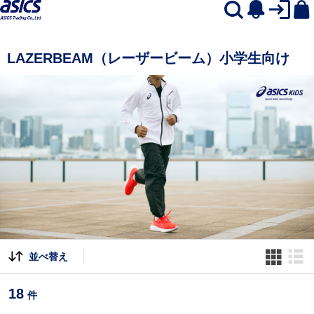
LAZERBEAM（レーザービーム）小学生向け
並べ替え
18