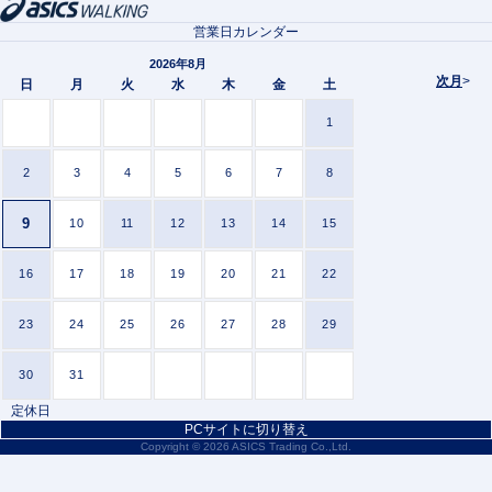
営業日カレンダー
2026年8月
次月
>
日
月
火
水
木
金
土
1
2
3
4
5
6
7
8
9
10
11
12
13
14
15
16
17
18
19
20
21
22
23
24
25
26
27
28
29
30
31
定休日
PCサイトに切り替え
Copyright ©
2026 ASICS Trading Co.,Ltd.