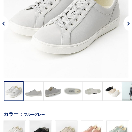
カラー：
ブルーグレー