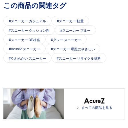
この商品の関連タグ
スニーカー カジュアル
スニーカー 軽量
スニーカー クッション性
スニーカー ブルー
スニーカー 3E相当
グレー スニーカー
AcureZ スニーカー
スニーカー 母趾にやさしい
やわらかい スニーカー
スニーカー リサイクル材料
すべての商品を見る