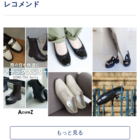
レコメンド