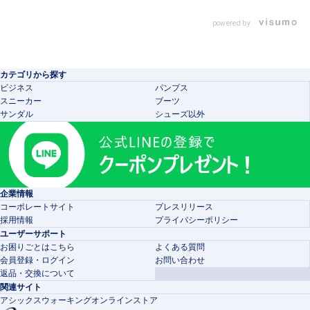
powered by
カテゴリから探す
ビジネス
パンプス
スニーカー
ブーツ
サンダル
シューズ以外
企業情報
コーポレートサイト
プレスリリース
採用情報
プライバシーポリシー
ユーザーサポート
お困りごとはこちら
よくある質問
会員登録・ログイン
お問い合わせ
返品・交換について
関連サイト
アシックスウォーキングオンラインストア