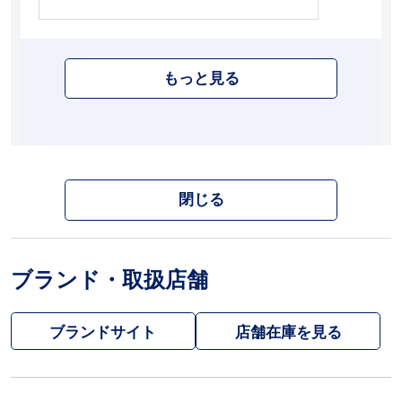
もっと見る
閉じる
ブランド・取扱店舗
ブランドサイト