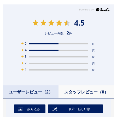
4.5
2
レビュー件数：
件
★
5
(1)
★
4
(1)
★
3
(0)
★
2
(0)
★
1
(0)
ユーザーレビュー
（2）
スタッフレビュー
（0）
絞り込み
表示：新しい順