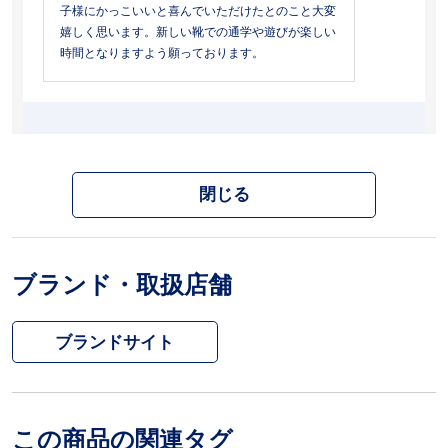
子様にかっこいいと喜んでいただけたとのこと大変
嬉しく思います。新しい靴での通学や遊びが楽しい
時間となりますよう願っております。
閉じる
ブランド・取扱店舗
ブランドサイト
この商品の関連タグ