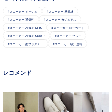
スニーカー メッシュ
スニーカー 反射材
スニーカー 通気性
スニーカー カジュアル
スニーカー ASICS KIDS
スニーカー ローカット
スニーカー ASICS SUKU2
スニーカー ブルー
スニーカー 面ファスナー
スニーカー 吸汗速乾
レコメンド