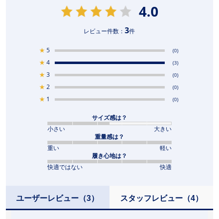
4.0
3
レビュー件数：
件
★
5
(0)
★
4
(3)
★
3
(0)
★
2
(0)
★
1
(0)
サイズ感は？
小さい
大きい
重量感は？
重い
軽い
履き心地は？
快適ではない
快適
ユーザーレビュー
（3）
スタッフレビュー
（4）