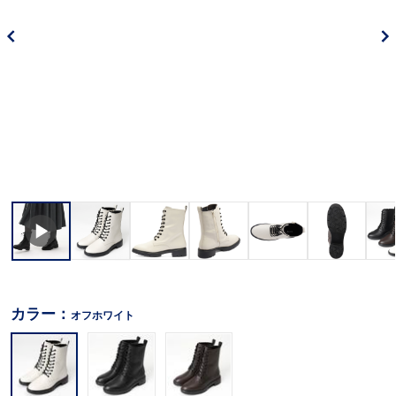
カラー：
オフホワイト