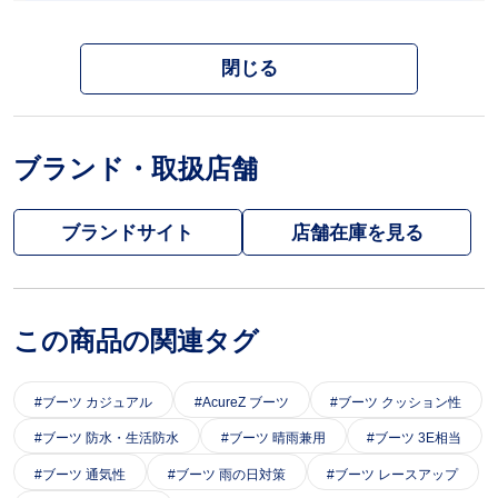
閉じる
ブランド・取扱店舗
ブランドサイト
この商品の関連タグ
ブーツ カジュアル
AcureZ ブーツ
ブーツ クッション性
ブーツ 防水・生活防水
ブーツ 晴雨兼用
ブーツ 3E相当
ブーツ 通気性
ブーツ 雨の日対策
ブーツ レースアップ