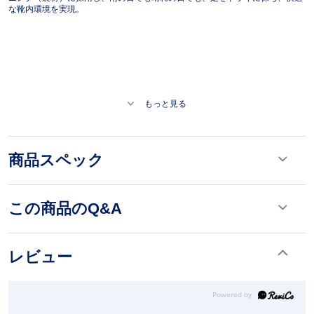
な靴内環境を実現。
もっと見る
商品スペック
この商品のQ&A
レビュー