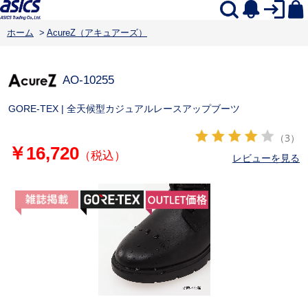
ホーム
>
AcureZ（アキュアーズ）
AO-10255
GORE-TEX | 全天候型カジュアルレースアップブーツ
（3）
￥16,720
（税込）
レビューを見る