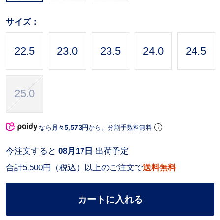
サイズ：
22.5
23.0
23.5
24.0
24.5
25.0
なら
月々5,573円
から。分割手数料無料
今注文すると
08月17日
出荷予定
合計5,500円（税込）以上のご注文で
送料無料
カートに入れる