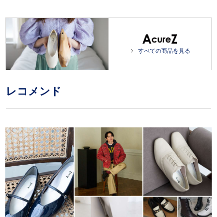
すべての商品を見る
レコメンド