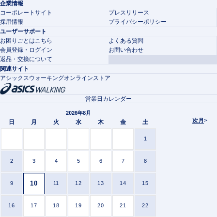
企業情報
コーポレートサイト
プレスリリース
採用情報
プライバシーポリシー
ユーザーサポート
お困りごとはこちら
よくある質問
会員登録・ログイン
お問い合わせ
返品・交換について
関連サイト
アシックスウォーキングオンラインストア
営業日カレンダー
2026年8月
次月
>
日
月
火
水
木
金
土
1
2
3
4
5
6
7
8
10
9
11
12
13
14
15
16
17
18
19
20
21
22