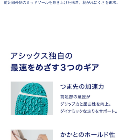
前足部外側のミッドソールを巻き上げた構造。剥がれにくさを追求。