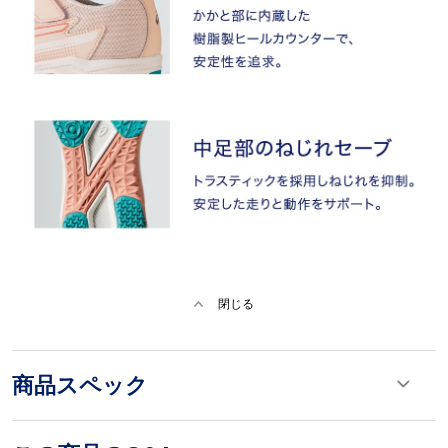
閉じる
商品スペック