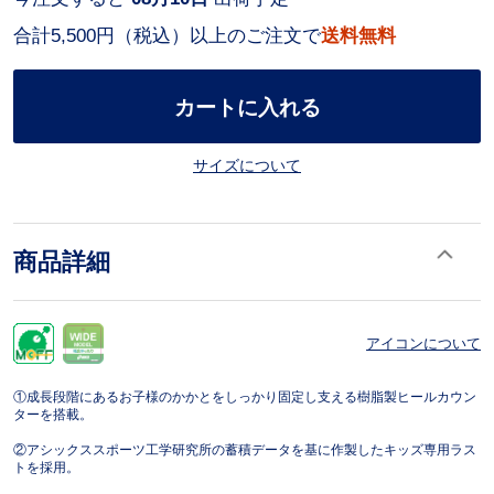
合計5,500円（税込）以上のご注文で
送料無料
カートに入れる
サイズについて
商品詳細
アイコンについて
①成長段階にあるお子様のかかとをしっかり固定し支える樹脂製ヒールカウン
ターを搭載。
②アシックススポーツ工学研究所の蓄積データを基に作製したキッズ専用ラス
トを採用。