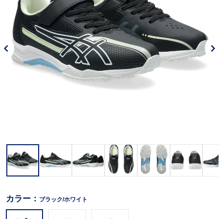
カラー：
ブラック/ホワイト