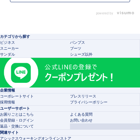
powered by
カテゴリから探す
ビジネス
パンプス
スニーカー
ブーツ
サンダル
シューズ以外
企業情報
コーポレートサイト
プレスリリース
採用情報
プライバシーポリシー
ユーザーサポート
お困りごとはこちら
よくある質問
会員登録・ログイン
お問い合わせ
返品・交換について
関連サイト
アシックスウォーキングオンラインストア