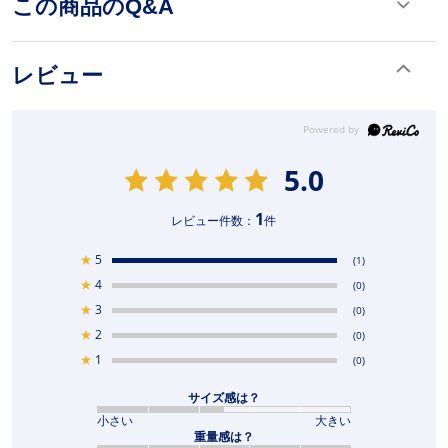
この商品のQ&A
レビュー
5.0
1
レビュー件数：
件
★
5
(1)
★
4
(0)
★
3
(0)
★
2
(0)
★
1
(0)
サイズ感は？
小さい
大きい
重量感は？