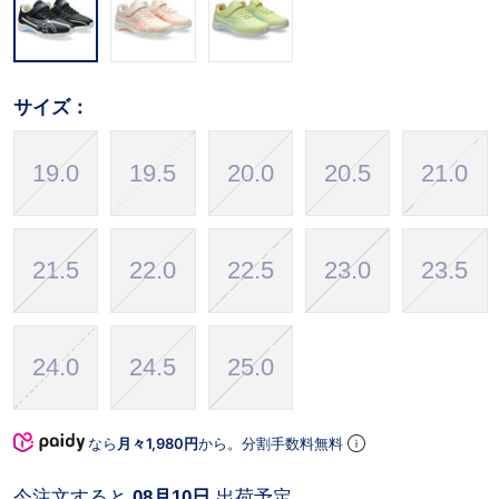
サイズ：
19.0
19.5
20.0
20.5
21.0
21.5
22.0
22.5
23.0
23.5
24.0
24.5
25.0
なら
月々1,980円
から。分割手数料無料
今注文すると
08月10日
出荷予定