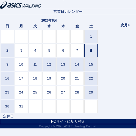
営業日カレンダー
2026年8月
次月
>
日
月
火
水
木
金
土
1
8
2
3
4
5
6
7
9
10
11
12
13
14
15
16
17
18
19
20
21
22
23
24
25
26
27
28
29
30
31
定休日
PCサイトに切り替え
Copyright ©
2026 ASICS Trading Co.,Ltd.