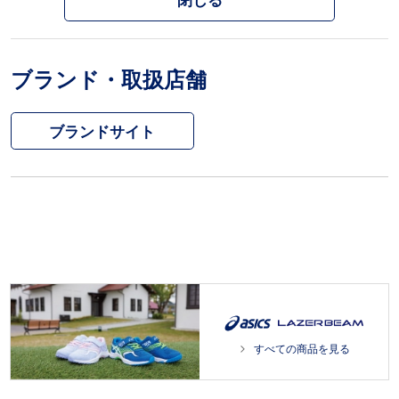
閉じる
ブランド・取扱店舗
ブランドサイト
すべての商品を見る