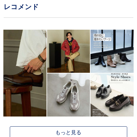
レコメンド