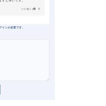
ますと幸いです。
いいね！
0