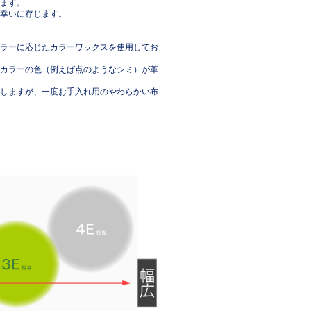
ます。
幸いに存じます。
ラーに応じたカラーワックスを使用してお
カラーの色（例えば点のようなシミ）が革
しますが、一度お手入れ用のやわらかい布