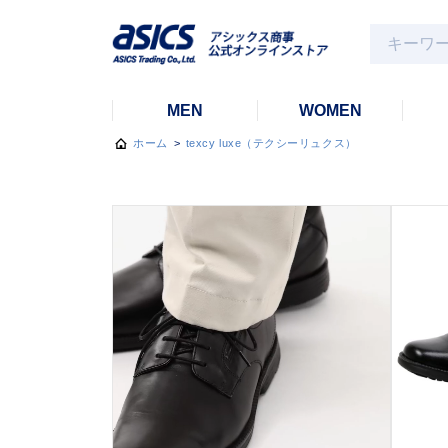
MEN
WOMEN
ホーム
>
texcy luxe（テクシーリュクス）