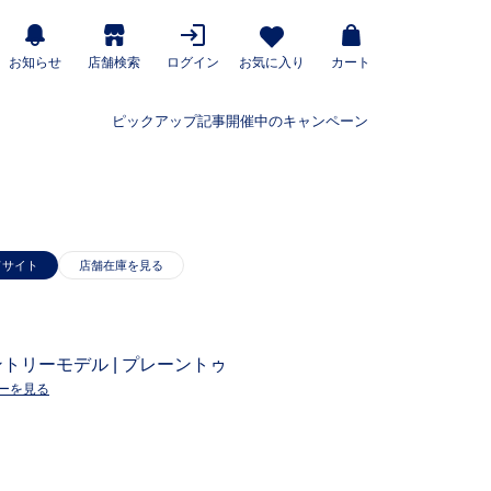
お知らせ
店舗検索
ログイン
お気に入り
カート
ピックアップ記事
開催中のキャンペーン
ドサイト
 エントリーモデル | プレーントゥ
ーを見る