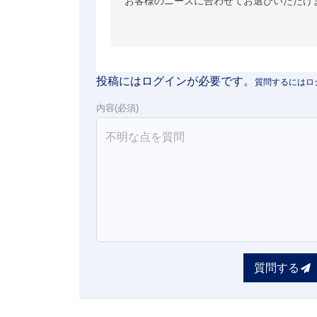
お客様のニーズに合わせてお選びいただけ
投稿にはログインが必要です。
内容(必須)
質問する