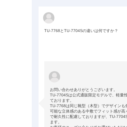
TU-7768とTU-7704Sの違いは何ですか？
お問い合わせありがとうございます。

TU-7704Sは公式通販限定モデルで、軽
ております。

TU-7768は同じ靴型（木型）でデザイン
可能な立体感のある中敷でフィット感が高
で耐久性に配慮しておりますが、TU-770
ます。
