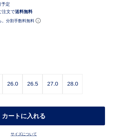
荷予定
ご注文で
送料無料
ら。分割手数料無料
26.0
26.5
27.0
28.0
カートに入れる
サイズについて