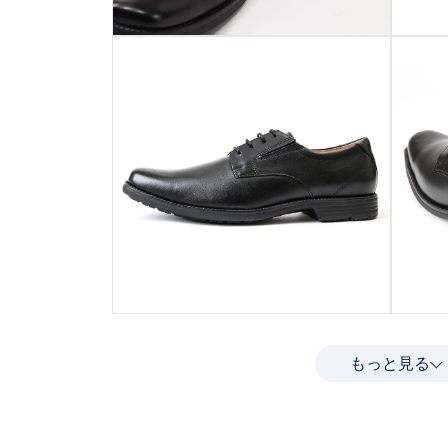
もっと見る