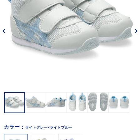
カラー：
ライトグレー×ライトブルー