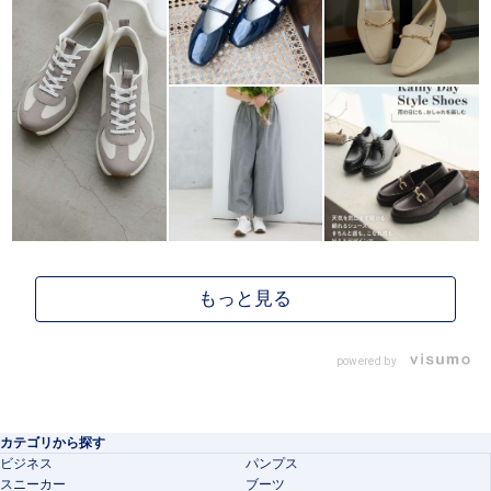
powered by
カテゴリから探す
ビジネス
パンプス
スニーカー
ブーツ