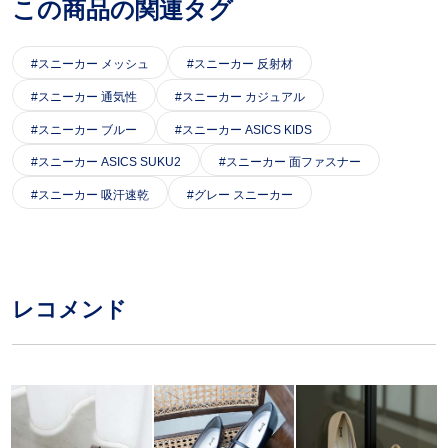
この商品の関連タグ
スニーカー メッシュ
スニーカー 反射材
スニーカー 通気性
スニーカー カジュアル
スニーカー ブルー
スニーカー ASICS KIDS
スニーカー ASICS SUKU2
スニーカー 面ファスナー
スニーカー 吸汗速乾
グレー スニーカー
レコメンド