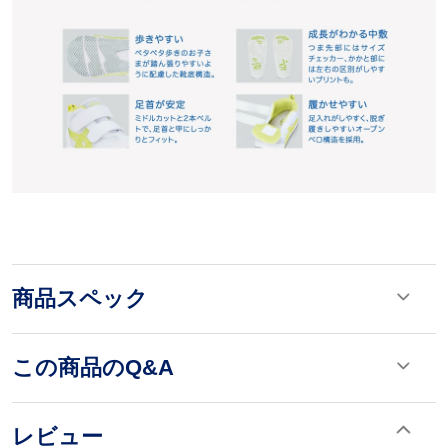
商品スペック
この商品のQ&A
レビュー