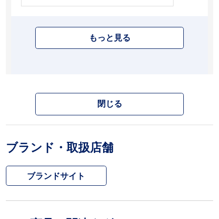
もっと見る
閉じる
ブランド・取扱店舗
ブランドサイト