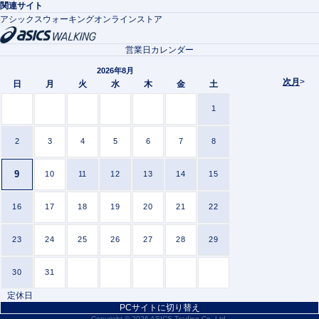
関連サイト
アシックスウォーキングオンラインストア
営業日カレンダー
2026年8月
次月
>
日
月
火
水
木
金
土
1
2
3
4
5
6
7
8
9
10
11
12
13
14
15
16
17
18
19
20
21
22
23
24
25
26
27
28
29
30
31
定休日
PCサイトに切り替え
Copyright ©
2026 ASICS Trading Co.,Ltd.