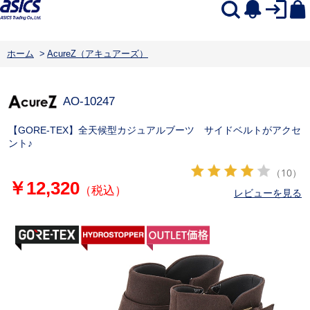
ホーム
>
AcureZ（アキュアーズ）
AO-10247
【GORE-TEX】全天候型カジュアルブーツ サイドベルトがアクセ
ント♪
（10）
￥12,320
（税込）
レビューを見る