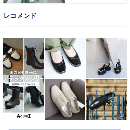
レコメンド