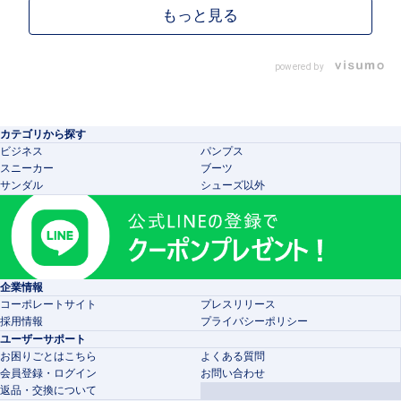
powered by
カテゴリから探す
ビジネス
パンプス
スニーカー
ブーツ
サンダル
シューズ以外
企業情報
コーポレートサイト
プレスリリース
採用情報
プライバシーポリシー
ユーザーサポート
お困りごとはこちら
よくある質問
会員登録・ログイン
お問い合わせ
返品・交換について