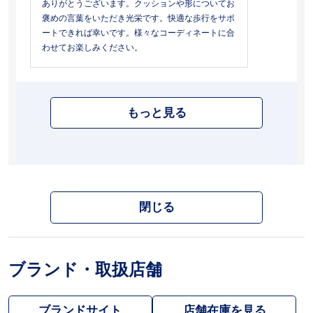
ありがとうございます。クッションや形についてお
褒めの言葉をいただき光栄です。快適な歩行をサポ
ートできれば幸いです。様々なコーディネートに合
わせてお楽しみください。
もっと見る
閉じる
ブランド・取扱店舗
ブランドサイト