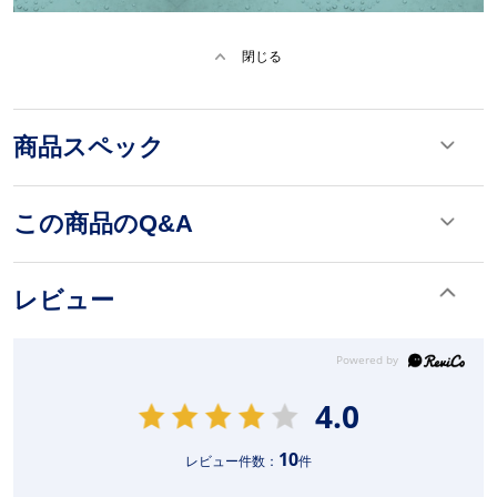
閉じる
商品スペック
この商品のQ&A
レビュー
4.0
10
レビュー件数：
件