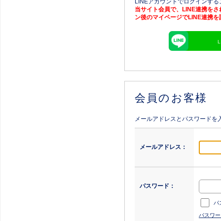
LINEアカウントでログインす
当サイト会員で、LINE連携を
ン後のマイページでLINE連携
会員のお客様
メールアドレスとパスワードを
メールアドレス：
パスワード：
パ
パスワー