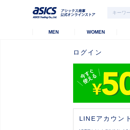
MEN
WOMEN
ログイン
LINEアカウ