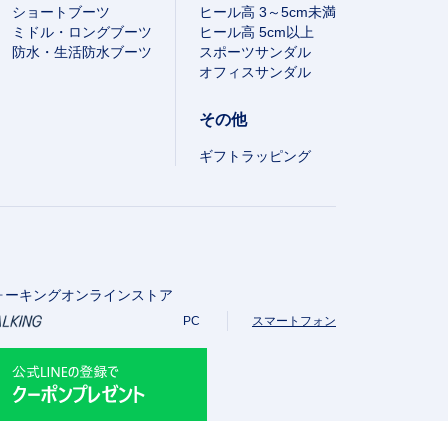
ショートブーツ
ヒール高 3～5cm未満
ミドル・ロングブーツ
ヒール高 5cm以上
防水・生活防水ブーツ
スポーツサンダル
オフィスサンダル
その他
ギフトラッピング
ォーキングオンラインストア
PC
スマートフォン