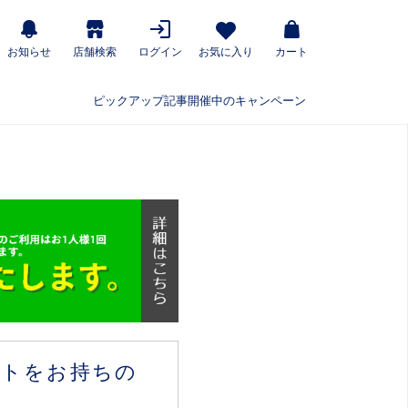
お知らせ
店舗検索
ログイン
お気に入り
カート
ピックアップ記事
開催中のキャンペーン
ウントをお持ちの