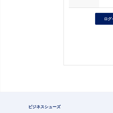
ビジネスシューズ