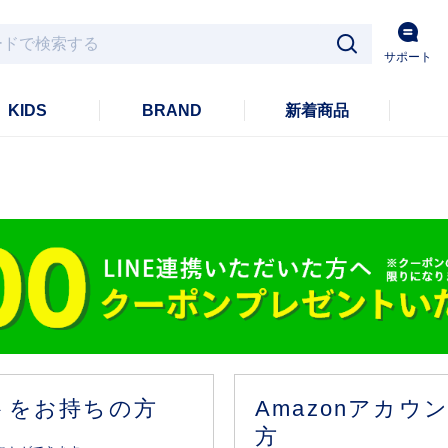
サポート
KIDS
BRAND
新着商品
ントをお持ちの方
Amazonアカ
方