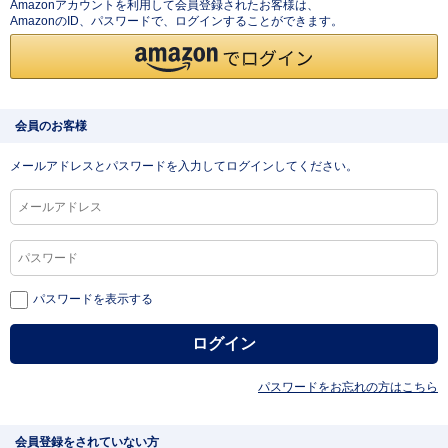
Amazonアカウントを利用して会員登録されたお客様は、
AmazonのID、パスワードで、ログインすることができます。
会員のお客様
メールアドレスとパスワードを入力してログインしてください。
パスワードを表示する
パスワードをお忘れの方はこちら
会員登録をされていない方