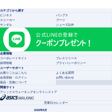
カテゴリから探す
ビジネス
パンプス
スニーカー
ブーツ
サンダル
シューズ以外
企業情報
コーポレートサイト
プレスリリース
採用情報
プライバシーポリシー
ユーザーサポート
お困りごとはこちら
よくある質問
会員登録・ログイン
お問い合わせ
返品・交換について
関連サイト
アシックスウォーキングオンラインストア
営業日カレンダー
2026年8月