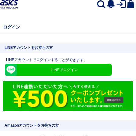
ログイン
LINEアカウントをお持ちの方
LINEアカウントでログインすることができます。
LINEでログイン
Amazonアカウントをお持ちの方