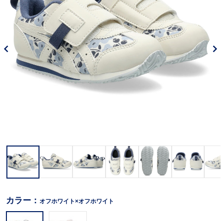
カラー：
オフホワイト×オフホワイト