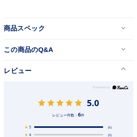
商品スペック
この商品のQ&A
レビュー
5.0
6
レビュー件数：
件
★
5
(6)
★
4
(0)