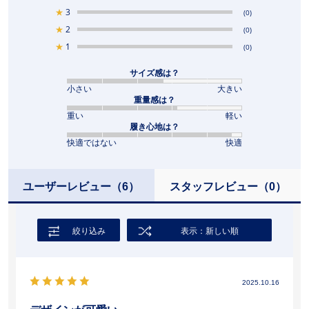
★
3
(0)
★
2
(0)
★
1
(0)
サイズ感は？
小さい
大きい
重量感は？
重い
軽い
履き心地は？
快適ではない
快適
ユーザーレビュー
（6）
スタッフレビュー
（0）
絞り込み
表示：新しい順
2025.10.16