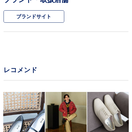
ブランドサイト
レコメンド