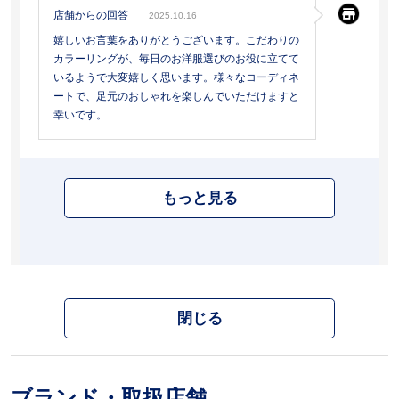
店舗からの回答
2025.10.16
嬉しいお言葉をありがとうございます。こだわりの
カラーリングが、毎日のお洋服選びのお役に立てて
いるようで大変嬉しく思います。様々なコーディネ
ートで、足元のおしゃれを楽しんでいただけますと
幸いです。
もっと見る
閉じる
ブランド・取扱店舗