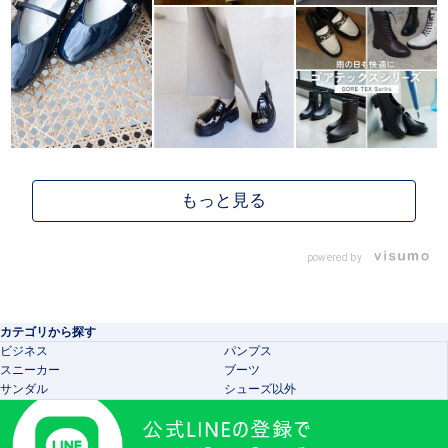
powered by
カテゴリから探す
ビジネス
パンプス
スニーカー
ブーツ
サンダル
シューズ以外