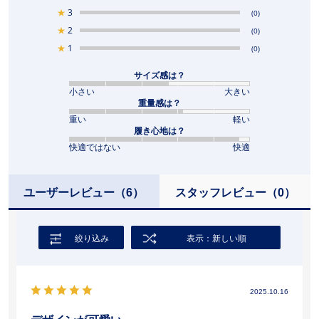
★
3
(0)
★
2
(0)
★
1
(0)
サイズ感は？
小さい
大きい
重量感は？
重い
軽い
履き心地は？
快適ではない
快適
ユーザーレビュー
（6）
スタッフレビュー
（0）
絞り込み
表示：新しい順
2025.10.16