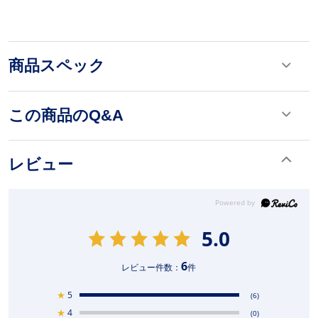
商品スペック
この商品のQ&A
レビュー
5.0
6
レビュー件数：
件
★
5
(6)
★
4
(0)