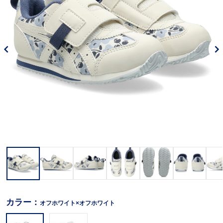
カラー：
オフホワイト×オフホワイト