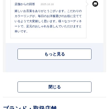
店舗からの回答
2025.10.16
嬉しいお言葉をありがとうございます。こだわりの
カラーリングが、毎日のお洋服選びのお役に立てて
いるようで大変嬉しく思います。様々なコーディネ
ートで、足元のおしゃれを楽しんでいただけますと
幸いです。
もっと見る
閉じる
ブランド・取扱店舗