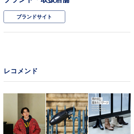
ブランドサイト
レコメンド