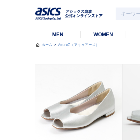
MEN
WOMEN
ホーム
>
AcureZ（アキュアーズ）