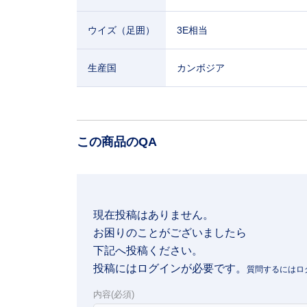
ウイズ（足囲）
3E相当
生産国
カンボジア
この商品のQA
現在投稿はありません。

お困りのことがございましたら

下記へ投稿ください。
投稿にはログインが必要です。
内容(必須)