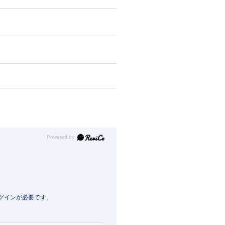
Powered by