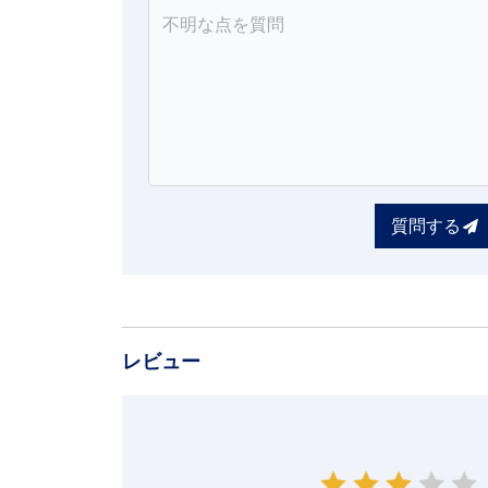
質問する
レビュー