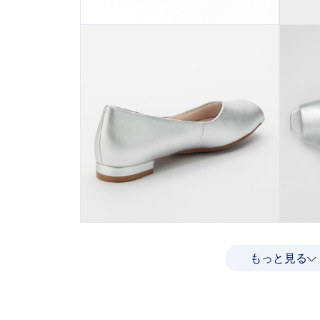
もっと見る