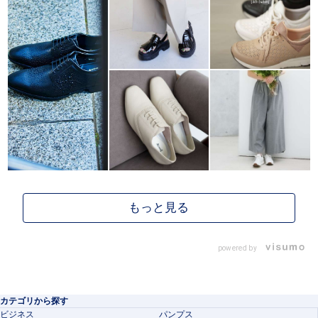
powered by
カテゴリから探す
ビジネス
パンプス