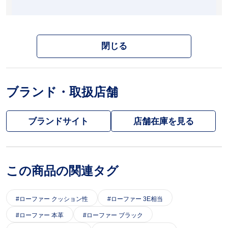
閉じる
ブランド・取扱店舗
ブランドサイト
この商品の関連タグ
ローファー クッション性
ローファー 3E相当
ローファー 本革
ローファー ブラック