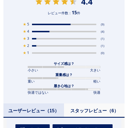
4.4
15
レビュー件数：
件
★
5
(9)
★
4
(4)
★
3
(1)
★
2
(1)
★
1
(0)
サイズ感は？
小さい
大きい
重量感は？
重い
軽い
履き心地は？
快適ではない
快適
ユーザーレビュー
（15）
スタッフレビュー
（6）