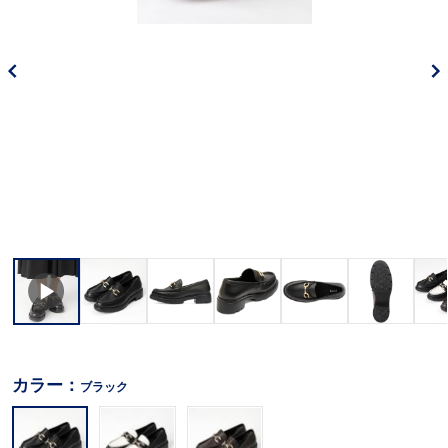
カラー：
ブラック