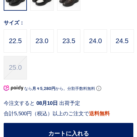
サイズ：
22.5
23.0
23.5
24.0
24.5
25.0
なら
月々5,280円
から。分割手数料無料
今注文すると
08月10日
出荷予定
合計5,500円（税込）以上のご注文で
送料無料
カートに入れる