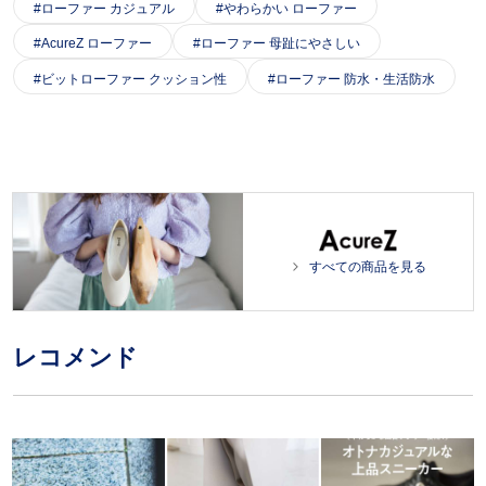
ローファー カジュアル
やわらかい ローファー
AcureZ ローファー
ローファー 母趾にやさしい
ビットローファー クッション性
ローファー 防水・生活防水
すべての商品を見る
レコメンド