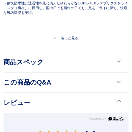
・耐久防水性と透湿性を兼ね備えたやわらかなGORE-TEXファブリクスをライ
ニング（裏材）に採用し、雨の日でも晴れの日でも、足をドライに保ち、快適
な靴内環境を実現。
もっと見る
商品スペック
この商品のQ&A
レビュー