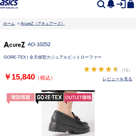
ホーム
>
AcureZ（アキュアーズ）
AO-10252
GORE-TEX | 全天候型カジュアルビットローファー
（15）
￥15,840
（税込）
レビューを見る