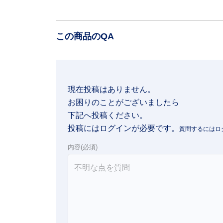
この商品のQA
現在投稿はありません。

お困りのことがございましたら

下記へ投稿ください。
投稿にはログインが必要です。
内容(必須)