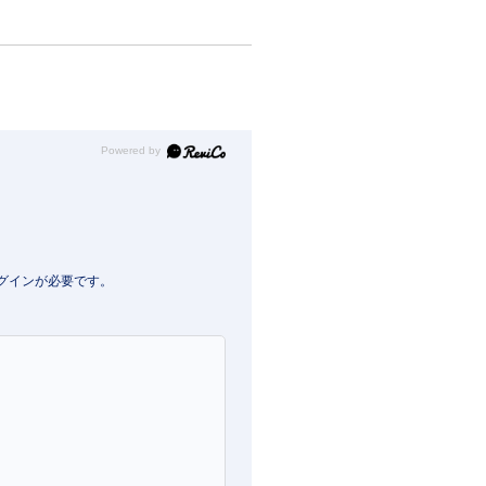
Powered by