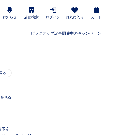
お知らせ
店舗検索
ログイン
お気に入り
カート
ピックアップ記事
開催中のキャンペーン
ーを見る
荷予定