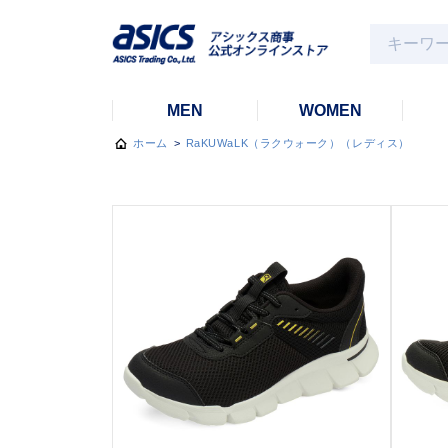
MEN
WOMEN
ホーム
>
RaKUWaLK（ラクウォーク）（レディス）