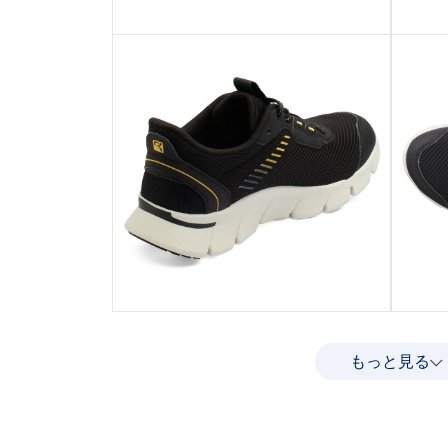
もっと見る