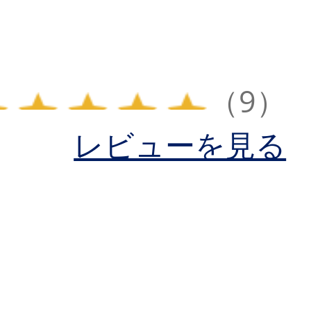
（9）
レビューを見る