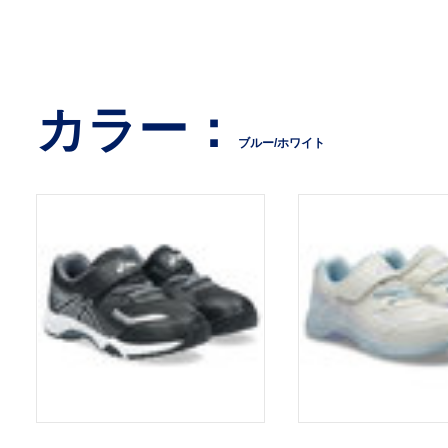
カラー：
ブルー/ホワイト