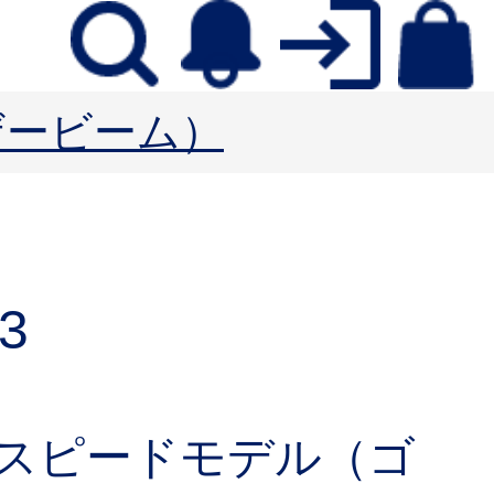
ーザービーム）
3
スピードモデル（ゴ