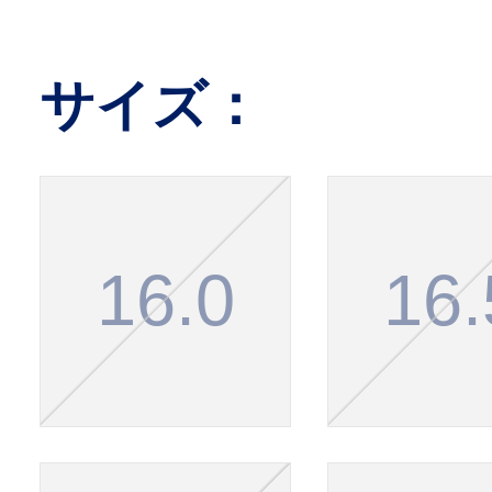
サイズ：
16.0
16.