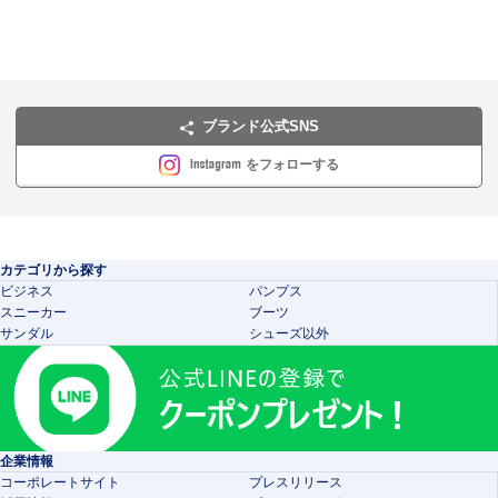
ブランド公式SNS
をフォローする
カテゴリから探す
ビジネス
パンプス
スニーカー
ブーツ
サンダル
シューズ以外
企業情報
コーポレートサイト
プレスリリース