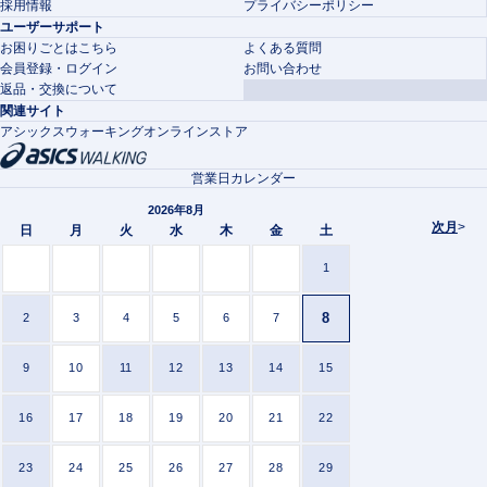
採用情報
プライバシーポリシー
ユーザーサポート
お困りごとはこちら
よくある質問
会員登録・ログイン
お問い合わせ
返品・交換について
関連サイト
アシックスウォーキングオンラインストア
営業日カレンダー
2026年8月
次月
>
日
月
火
水
木
金
土
1
8
2
3
4
5
6
7
9
10
11
12
13
14
15
16
17
18
19
20
21
22
23
24
25
26
27
28
29