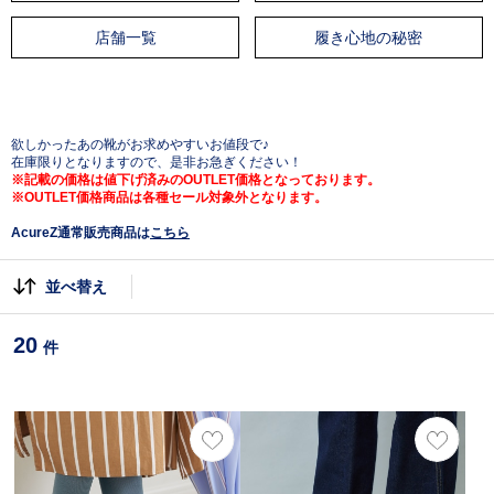
店舗一覧
履き心地の秘密
欲しかったあの靴がお求めやすいお値段で♪
在庫限りとなりますので、是非お急ぎください！
※記載の価格は値下げ済みのOUTLET価格となっております。
※OUTLET価格商品は各種セール対象外となります。
AcureZ通常販売商品は
こちら
並べ替え
20