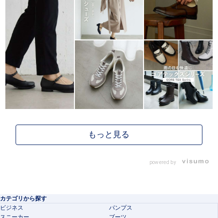
powered by
カテゴリから探す
ビジネス
パンプス
スニーカー
ブーツ