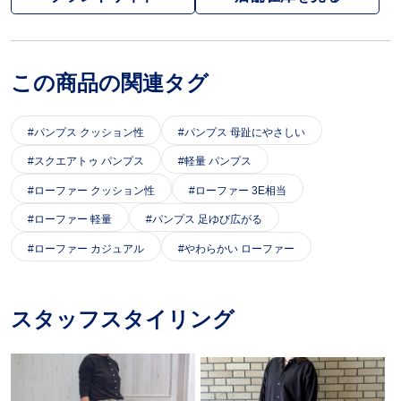
この商品の関連タグ
パンプス クッション性
パンプス 母趾にやさしい
スクエアトゥ パンプス
軽量 パンプス
ローファー クッション性
ローファー 3E相当
ローファー 軽量
パンプス 足ゆび広がる
ローファー カジュアル
やわらかい ローファー
スタッフスタイリング