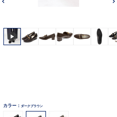
カラー：
ダークブラウン