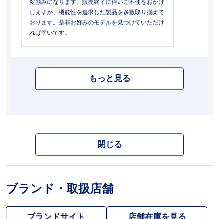
変励みになります。販売終了に伴いご不便をおかけ
しますが、機能性を追求した製品を多数取り揃えて
おります。是非お好みのモデルを見つけていただけ
れば幸いです。
もっと見る
閉じる
ブランド・取扱店舗
ブランドサイト