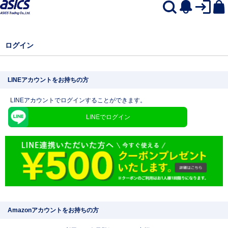
ログイン
LINEアカウントをお持ちの方
LINEアカウントでログインすることができます。
LINEでログイン
Amazonアカウントをお持ちの方