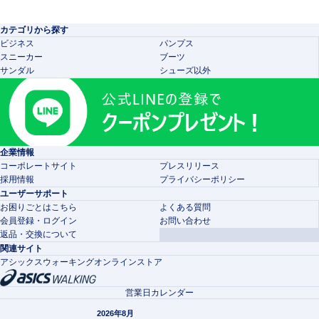
カテゴリから探す
ビジネス
パンプス
スニーカー
ブーツ
サンダル
シューズ以外
企業情報
コーポレートサイト
プレスリリース
採用情報
プライバシーポリシー
ユーザーサポート
お困りごとはこちら
よくある質問
会員登録・ログイン
お問い合わせ
返品・交換について
関連サイト
アシックスウォーキングオンラインストア
営業日カレンダー
2026年8月