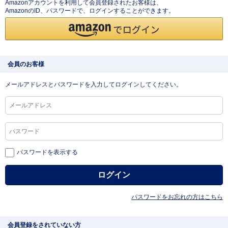
Amazonアカウントを利用して会員登録されたお客様は、
AmazonのID、パスワードで、ログインすることができます。
会員のお客様
メールアドレスとパスワードを入力してログインしてください。
パスワードを表示する
パスワードをお忘れの方はこちら
会員登録をされていない方