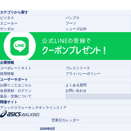
カテゴリから探す
ビジネス
パンプス
スニーカー
ブーツ
サンダル
シューズ以外
企業情報
コーポレートサイト
プレスリリース
採用情報
プライバシーポリシー
ユーザーサポート
お困りごとはこちら
よくある質問
会員登録・ログイン
お問い合わせ
返品・交換について
関連サイト
アシックスウォーキングオンラインストア
営業日カレンダー
2026年8月