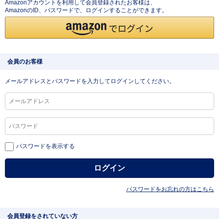
Amazonアカウントを利用して会員登録されたお客様は、
AmazonのID、パスワードで、ログインすることができます。
会員のお客様
メールアドレスとパスワードを入力してログインしてください。
パスワードを表示する
パスワードをお忘れの方はこちら
会員登録をされていない方