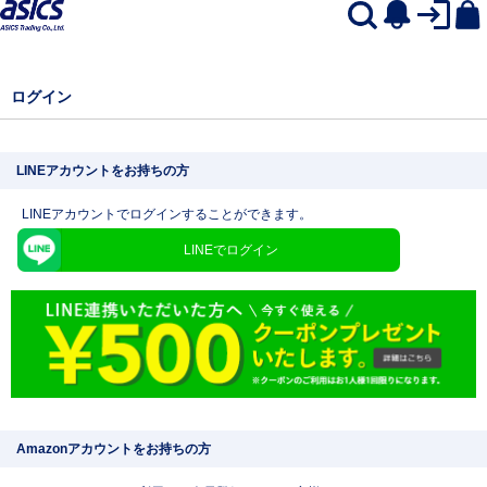
ログイン
LINEアカウントをお持ちの方
LINEアカウントでログインすることができます。
LINEでログイン
Amazonアカウントをお持ちの方