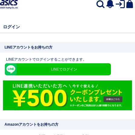
ログイン
LINEアカウントをお持ちの方
LINEアカウントでログインすることができます。
LINEでログイン
Amazonアカウントをお持ちの方