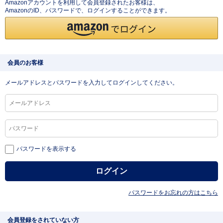
Amazonアカウントを利用して会員登録されたお客様は、
AmazonのID、パスワードで、ログインすることができます。
会員のお客様
メールアドレスとパスワードを入力してログインしてください。
パスワードを表示する
パスワードをお忘れの方はこちら
会員登録をされていない方