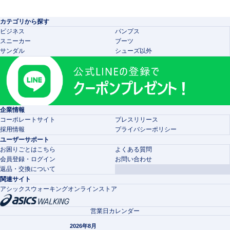
カテゴリから探す
ビジネス
パンプス
スニーカー
ブーツ
サンダル
シューズ以外
企業情報
コーポレートサイト
プレスリリース
採用情報
プライバシーポリシー
ユーザーサポート
お困りごとはこちら
よくある質問
会員登録・ログイン
お問い合わせ
返品・交換について
関連サイト
アシックスウォーキングオンラインストア
営業日カレンダー
2026年8月