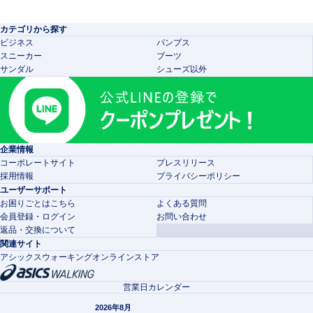
カテゴリから探す
ビジネス
パンプス
スニーカー
ブーツ
サンダル
シューズ以外
企業情報
コーポレートサイト
プレスリリース
採用情報
プライバシーポリシー
ユーザーサポート
お困りごとはこちら
よくある質問
会員登録・ログイン
お問い合わせ
返品・交換について
関連サイト
アシックスウォーキングオンラインストア
営業日カレンダー
2026年8月