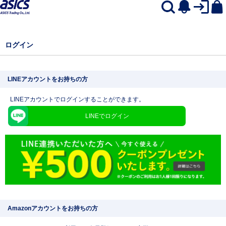
ログイン
LINEアカウントをお持ちの方
LINEアカウントでログインすることができます。
LINEでログイン
Amazonアカウントをお持ちの方