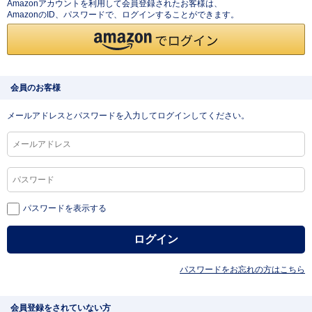
Amazonアカウントを利用して会員登録されたお客様は、
AmazonのID、パスワードで、ログインすることができます。
会員のお客様
メールアドレスとパスワードを入力してログインしてください。
パスワードを表示する
パスワードをお忘れの方はこちら
会員登録をされていない方