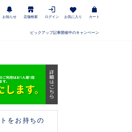
お知らせ
店舗検索
ログイン
お気に入り
カート
ピックアップ記事
開催中のキャンペーン
ウントをお持ちの