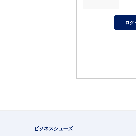
ビジネスシューズ