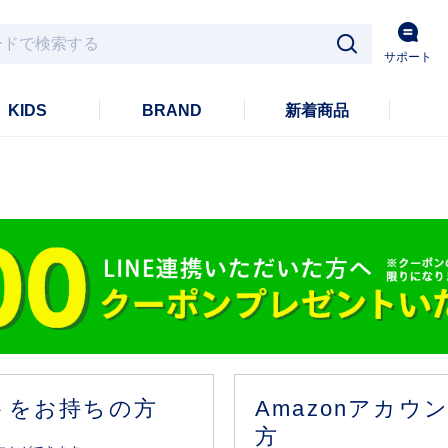
サポート
KIDS
BRAND
新着商品
ントをお持ちの方
Amazonアカ
方