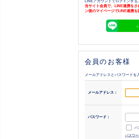
LINEアカウントでログインす
当サイト会員で、LINE連携を
ン後のマイページでLINE連携
会員のお客様
メールアドレスとパスワードを
メールアドレス：
パスワード：
パ
パスワー