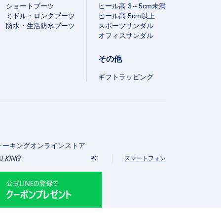
ショートブーツ
ヒール高 3～5cm未満
ミドル・ロングブーツ
ヒール高 5cm以上
防水・生活防水ブーツ
スポーツサンダル
オフィスサンダル
その他
ギフトラッピング
ォーキングオンラインストア
PC
スマートフォン