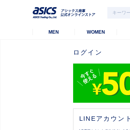
MEN
WOMEN
ログイン
LINEアカウ