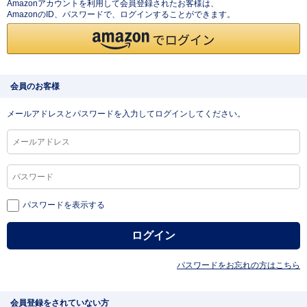
Amazonアカウントを利用して会員登録されたお客様は、
AmazonのID、パスワードで、ログインすることができます。
会員のお客様
メールアドレスとパスワードを入力してログインしてください。
パスワードを表示する
パスワードをお忘れの方はこちら
会員登録をされていない方