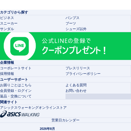
カテゴリから探す
ビジネス
パンプス
スニーカー
ブーツ
サンダル
シューズ以外
企業情報
コーポレートサイト
プレスリリース
採用情報
プライバシーポリシー
ユーザーサポート
お困りごとはこちら
よくある質問
会員登録・ログイン
お問い合わせ
返品・交換について
関連サイト
アシックスウォーキングオンラインストア
営業日カレンダー
2026年8月