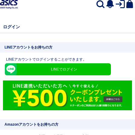
ログイン
LINEアカウントをお持ちの方
LINEアカウントでログインすることができます。
LINEでログイン
Amazonアカウントをお持ちの方