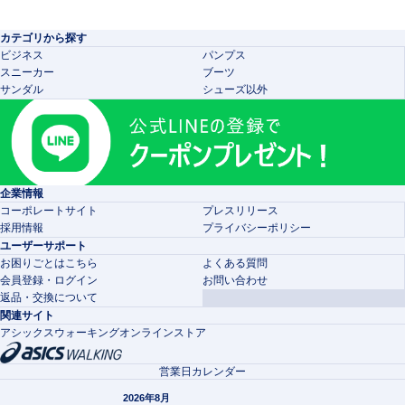
カテゴリから探す
ビジネス
パンプス
スニーカー
ブーツ
サンダル
シューズ以外
企業情報
コーポレートサイト
プレスリリース
採用情報
プライバシーポリシー
ユーザーサポート
お困りごとはこちら
よくある質問
会員登録・ログイン
お問い合わせ
返品・交換について
関連サイト
アシックスウォーキングオンラインストア
営業日カレンダー
2026年8月