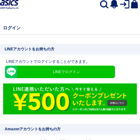
ログイン
LINEアカウントをお持ちの方
LINEアカウントでログインすることができます。
LINEでログイン
Amazonアカウントをお持ちの方