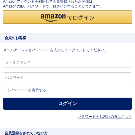
Amazonアカウントを利用して会員登録されたお客様は、
AmazonのID、パスワードで、ログインすることができます。
会員のお客様
メールアドレスとパスワードを入力してログインしてください。
パスワードを表示する
パスワードをお忘れの方はこちら
会員登録をされていない方