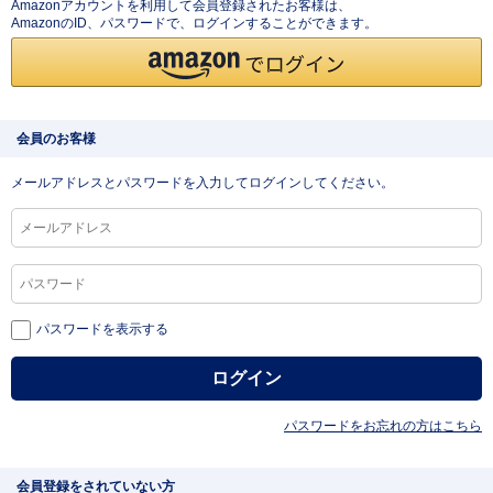
Amazonアカウントを利用して会員登録されたお客様は、
AmazonのID、パスワードで、ログインすることができます。
会員のお客様
メールアドレスとパスワードを入力してログインしてください。
パスワードを表示する
パスワードをお忘れの方はこちら
会員登録をされていない方