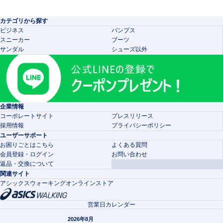
カテゴリから探す
ビジネス
パンプス
スニーカー
ブーツ
サンダル
シューズ以外
企業情報
コーポレートサイト
プレスリリース
採用情報
プライバシーポリシー
ユーザーサポート
お困りごとはこちら
よくある質問
会員登録・ログイン
お問い合わせ
返品・交換について
関連サイト
アシックスウォーキングオンラインストア
営業日カレンダー
2026年8月