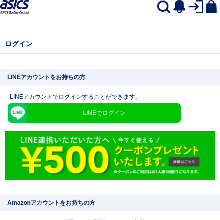
ログイン
LINEアカウントをお持ちの方
LINEアカウントでログインすることができます。
LINEでログイン
Amazonアカウントをお持ちの方